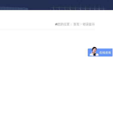
您的位置：
首页
> 错误提示