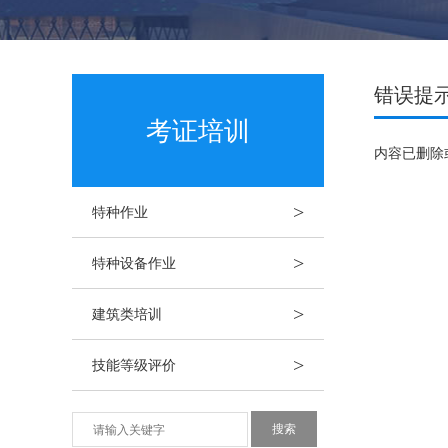
错误提
考证培训
内容已删除
>
特种作业
>
特种设备作业
>
建筑类培训
>
技能等级评价