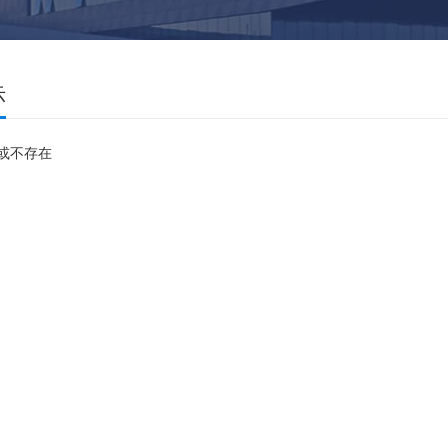
示
或不存在