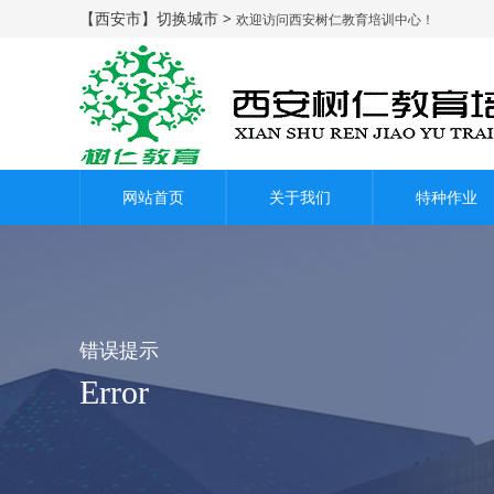
【西安市】切换城市 >
欢迎访问西安树仁教育培训中心！
网站首页
关于我们
特种作业
错误提示
Error