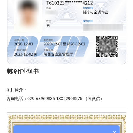
制冷作业证书
项目简介：
咨询电话：029-68969886 13022908576 （同微信）
×