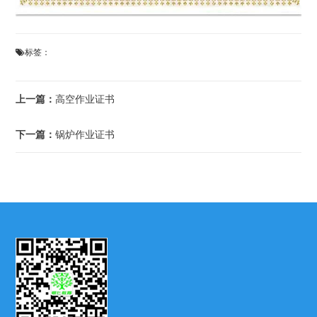
标签：
上一篇：
高空作业证书
下一篇：
锅炉作业证书