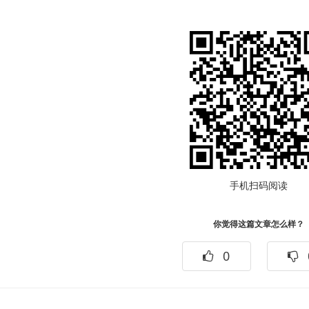
手机扫码阅读
你觉得这篇文章怎么样？
0