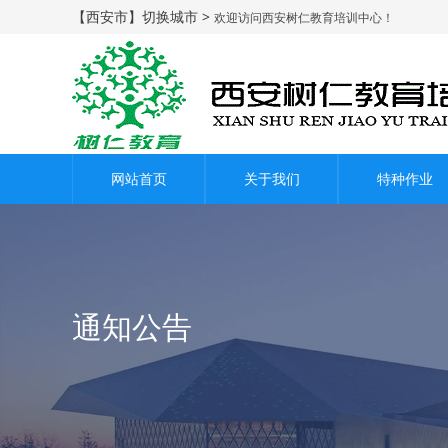
【西安市】切换城市 >
欢迎访问西安树仁教育培训中心！
网站首页
关于我们
特种作业
通知公告