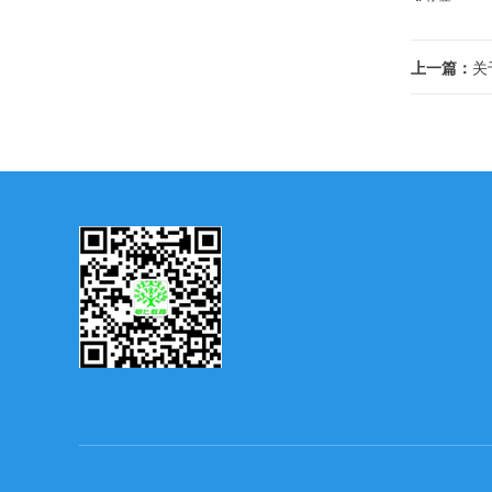
上一篇：
关