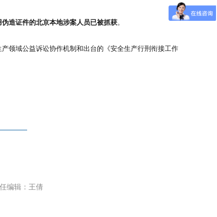
使用伪造证件的北京本地涉案人员已被抓获
。
生产领域公益诉讼协作机制和出台的《安全生产行刑衔接工作
责任编辑：王倩